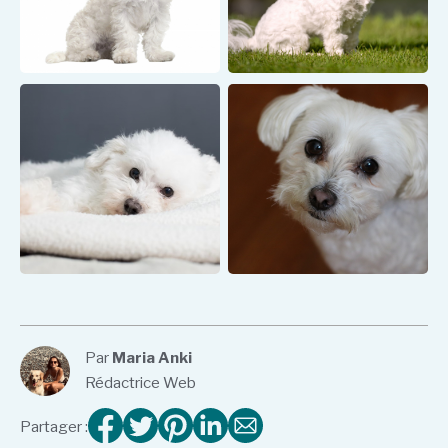
Par
Maria Anki
Rédactrice Web
Partager :