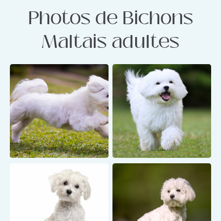
Photos de Bichons
Maltais adultes