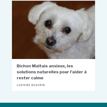
Bichon Maltais anxieux, les
solutions naturelles pour l’aider à
rester calme
LUDIVINE BEAURIN