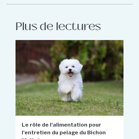
Plus de lectures
Le rôle de l'alimentation pour
l'entretien du pelage du Bichon