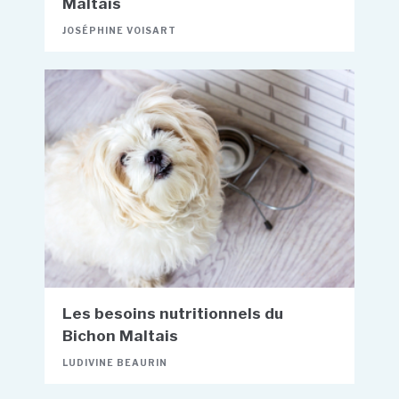
Maltais
JOSÉPHINE VOISART
Les besoins nutritionnels du
Bichon Maltais
LUDIVINE BEAURIN